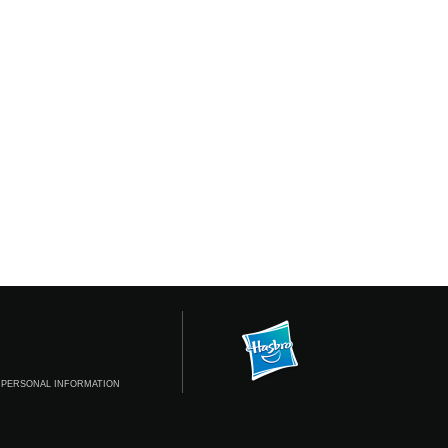
 PERSONAL INFORMATION