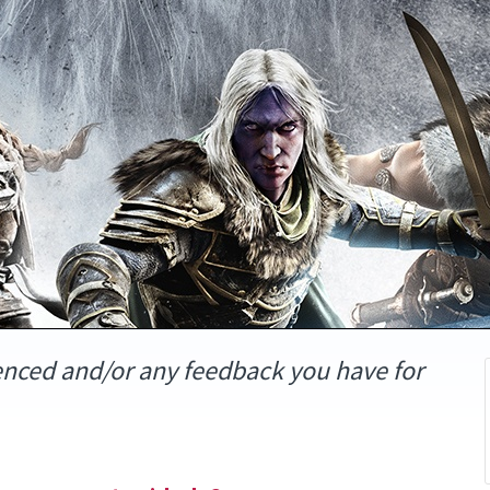
enced and/or any feedback you have for