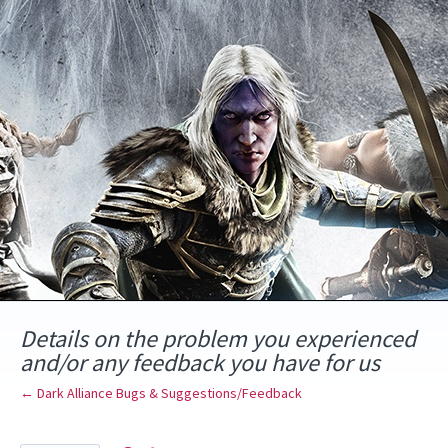
Skip
to
content
Details on the problem you experienced
and/or any feedback you have for us
← Dark Alliance Bugs & Suggestions/Feedback