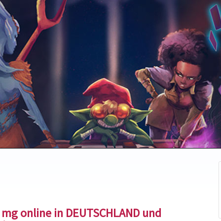
0 mg online in DEUTSCHLAND und