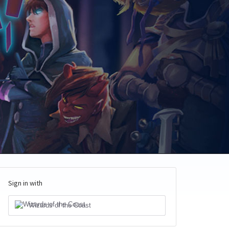
Sign in with
Wizards of the Coast